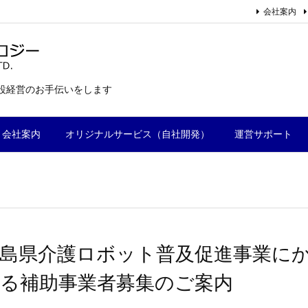
会社案内
施設経営のお手伝いをします
会社案内
オリジナルサービス（自社開発）
運営サポート
島県介護ロボット普及促進事業に
る補助事業者募集のご案内