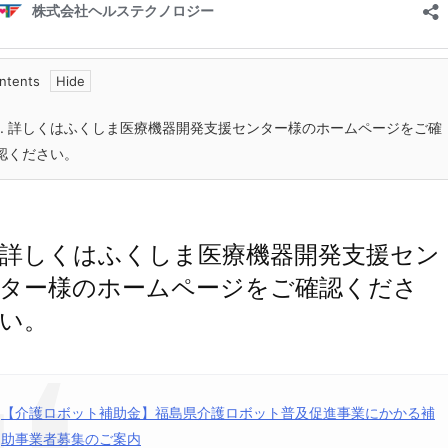
ntents
.
詳しくはふくしま医療機器開発支援センター様のホームページをご確
認ください。
詳しくはふくしま医療機器開発支援セン
ター様のホームページをご確認くださ
い。
【介護ロボット補助金】福島県介護ロボット普及促進事業にかかる補
助事業者募集のご案内