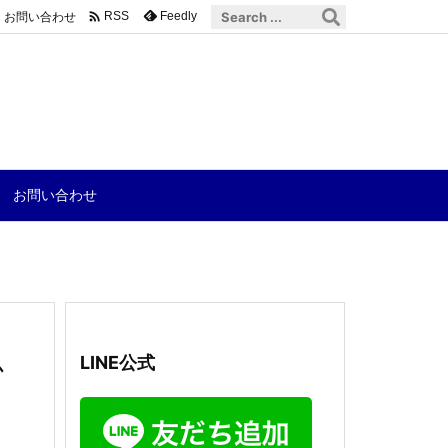

お問い合わせ
Feedly
RSS
お問い合わせ
か
LINE公式