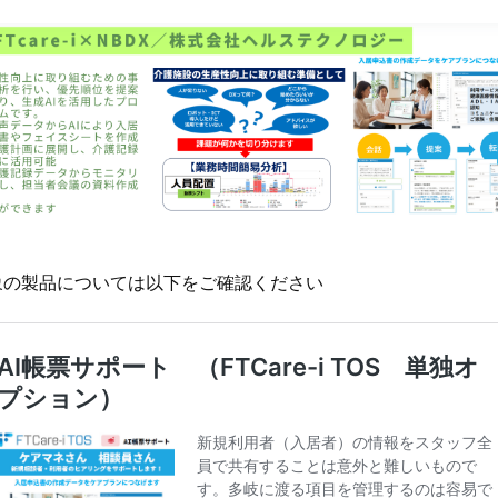
象の製品については以下をご確認ください