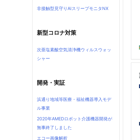
非接触型見守りAIスリープモニタNX
新型コロナ対策
次亜塩素酸空気清浄機ウィルスウォッ
シャー
開発・実証
浜通り地域等医療・福祉機器導入モデ
ル事業
2020年AMEDロボット介護機器開発が
無事終了しました
エコー画像解析