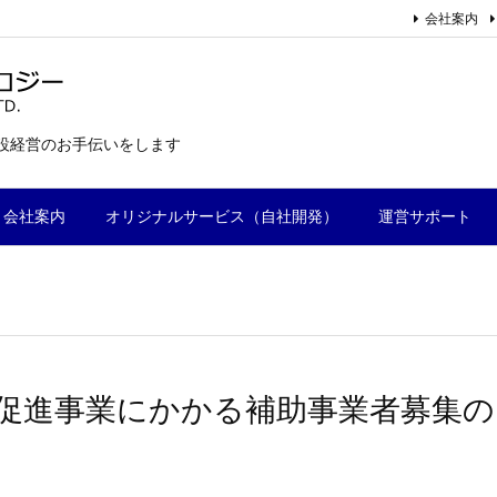
会社案内
施設経営のお手伝いをします
会社案内
オリジナルサービス（自社開発）
運営サポート
促進事業にかかる補助事業者募集の