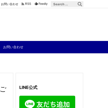

お問い合わせ
Feedly
RSS
お問い合わせ
ご
LINE公式