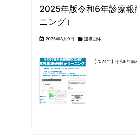
2025年版令和6年診療
ニング）

2025年8月9日

連携団体
【2024年】令和6年