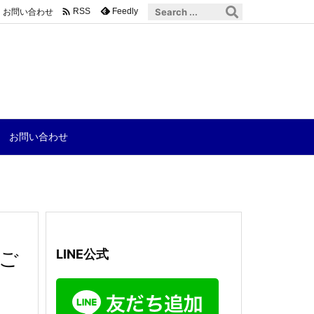

お問い合わせ
Feedly
RSS
お問い合わせ
ご
LINE公式