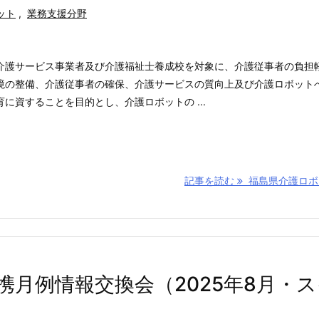
ット
,
業務支援分野
介護サービス事業者及び介護福祉士養成校を対象に、介護従事者の負担
境の整備、介護従事者の確保、介護サービスの質向上及び介護ロボット
に資することを目的とし、介護ロボットの ...
記事を読む
福島県介護ロボッ 
月例情報交換会（2025年8月・ス