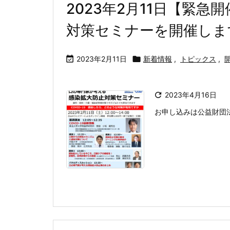
2023年2月11日【緊
対策セミナーを開催しま

2023年2月11日

新着情報
,
トピックス
,

2023年4月16日
お申し込みは公益財団