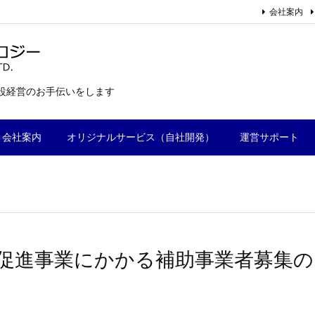
会社案内
施設経営のお手伝いをします
会社案内
オリジナルサービス（自社開発）
運営サポート
促進事業にかかる補助事業者募集の