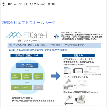

2020年5月19日

2020年10月28日
株式会社エフトスホームページ