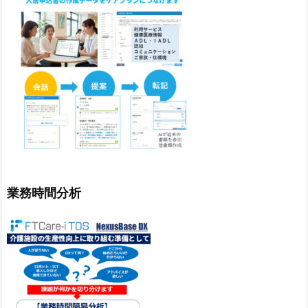
業務時間分析