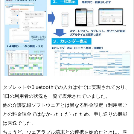
タブレットやBluetoothでの入力はすでに実現されており、
1日の利用者の状況も一覧で表示されていました。
他の介護記録ソフトウェアとは異なる料金設定（利用者ご
との料金課金ではなかった）だったため、申し送りの機能
は秀逸でした。
ちょうど、ウェアラブル端末との連携を始めたときに、厚