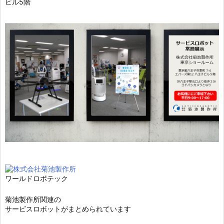
ビル5階
ワールドロボテック
菊池製作所関連の
サービスロボットがまとめられています