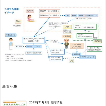
新着記事
2025年11月2日
:
新着情報