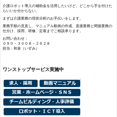
介護ロボット導入の補助金を活用したいけど、どこから手を付けた
らいいか分からない。
まずは介護業務の現状分析のお手伝いをします。
業務手順の見直し、マニュアル動画の作成、直接業務と間接業務の
仕分け、採用、研修、定着までご相談承ります。
お問い合わせ：
０９０－３００８－２６２８
担当：和泉（いずみ）
ワンストップサービス実施中