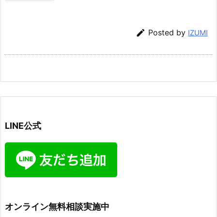

Posted by
IZUMI
LINE公式
オンライン無料相談実施中