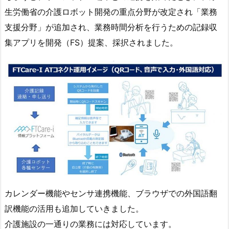
生労働省の介護ロボット開発の重点分野が改定され「業務
支援分野」が追加され、業務時間分析を行うための記録収
集アプリを開発（FS）提案、採択されました。
カレンダー機能やセンサ連携機能、ブラウザでの外国語翻
訳機能の活用も追加していきました。
介護施設の一通りの業務には対応しています。