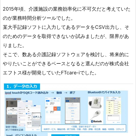
2015年頃、介護施設の業務効率化に不可欠だと考えていた
のが業務時間分析ツールでした。
某大手記録ソフトに入力してあるデータをCSV出力し、そ
のためのデータを取得できないか試みましたが、限界があ
りました。
そこで、数ある介護記録ソフトウェアを検討し、将来的に
やりたいことができるベースとなると選んだのが株式会社
エフトス様が開発していたFTcare-iでした。